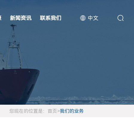
豪
新闻资讯
联系我们
中文
您现在的位置是：
首页
>
我们的业务