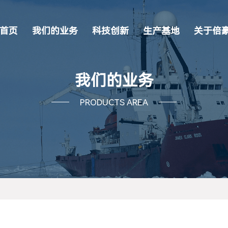
首页
我们的业务
科技创新
生产基地
关于倍
我们的业务
PRODUCTS AREA