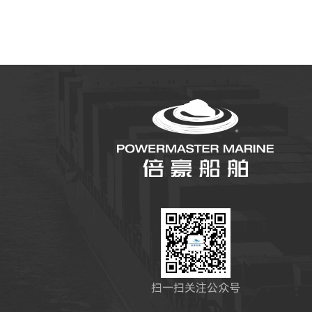
扫一扫关注公众号