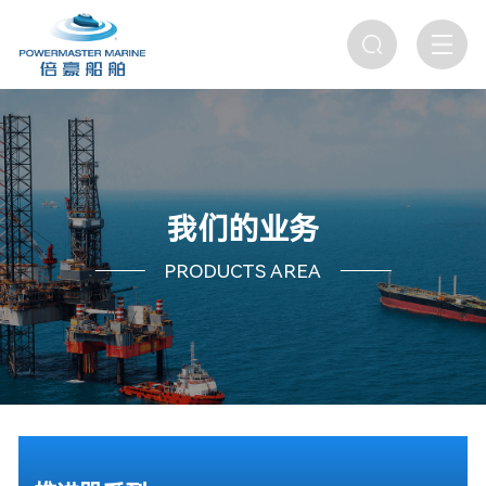
我们的业务
PRODUCTS AREA