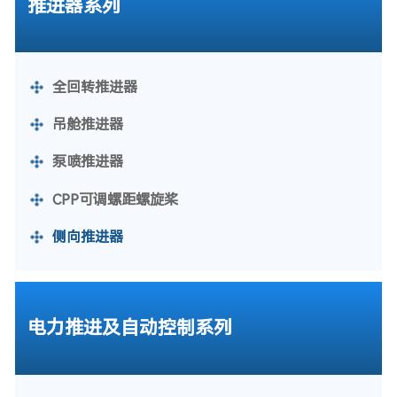
推进器系列
全回转推进器
吊舱推进器
泵喷推进器
CPP可调螺距螺旋桨
侧向推进器
电力推进及自动控制系列