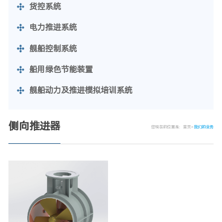
货控系统
电力推进系统
舰船控制系统
船用绿色节能装置
舰船动力及推进模拟培训系统
侧向推进器
您现在的位置是：
首页
>
我们的业务